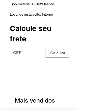
Tipo material: Bullet/Plástico
Local de instalação: Interno
Calcule seu
frete
Calcular
Mais vendidos