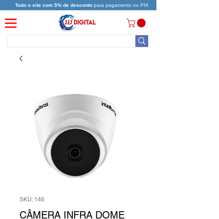
Todo o site com 5% de desconto
para pagamento no PIX
SKU: 146
CÂMERA INFRA DOME