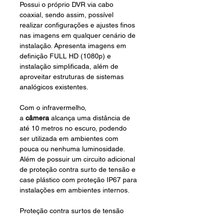
Possui o próprio DVR via cabo
coaxial, sendo assim, possível
realizar configurações e ajustes finos
nas imagens em qualquer cenário de
instalação. Apresenta imagens em
definição FULL HD (1080p) e
instalação simplificada, além de
aproveitar estruturas de sistemas
analógicos existentes.
Com o infravermelho,
a
câmera
alcança uma distância de
até 10 metros no escuro, podendo
ser utilizada em ambientes com
pouca ou nenhuma luminosidade.
Além de possuir um circuito adicional
de proteção contra surto de tensão e
case plástico com proteção IP67 para
instalações em ambientes internos.
Proteção contra surtos de tensão