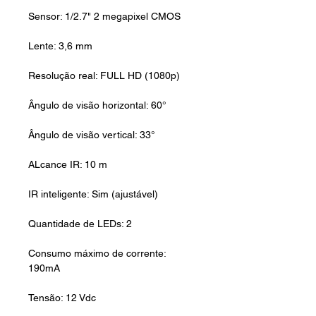
Sensor: 1/2.7" 2 megapixel CMOS
Lente: 3,6 mm
Resolução real: FULL HD (1080p)
Ângulo de visão horizontal: 60°
Ângulo de visão vertical: 33°
ALcance IR: 10 m
IR inteligente: Sim (ajustável)
Quantidade de LEDs: 2
Consumo máximo de corrente:
190mA
Tensão: 12 Vdc