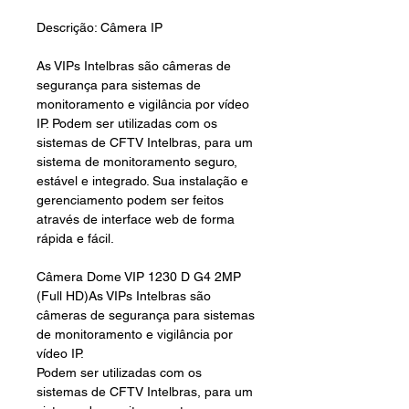
Descrição: Câmera IP
As VIPs Intelbras são câmeras de
segurança para sistemas de
monitoramento e vigilância por vídeo
IP. Podem ser utilizadas com os
sistemas de CFTV Intelbras, para um
sistema de monitoramento seguro,
estável e integrado. Sua instalação e
gerenciamento podem ser feitos
através de interface web de forma
rápida e fácil.
Câmera Dome VIP 1230 D G4 2MP
(Full HD)As VIPs Intelbras são
câmeras de segurança para sistemas
de monitoramento e vigilância por
vídeo IP.
Podem ser utilizadas com os
sistemas de CFTV Intelbras, para um