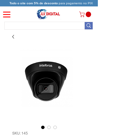
Todo o site com 5% de desconto
para pagamento no PIX
SKU: 145