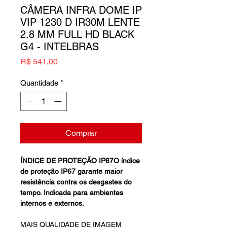
CÂMERA INFRA DOME IP
VIP 1230 D IR30M LENTE
2.8 MM FULL HD BLACK
G4 - INTELBRAS
Preço
R$ 541,00
Quantidade
*
Comprar
ÍNDICE DE PROTEÇÃO IP67O índice
de proteção IP67 garante maior
resistência contra os desgastes do
tempo. Indicada para ambientes
internos e externos.
MAIS QUALIDADE DE IMAGEM