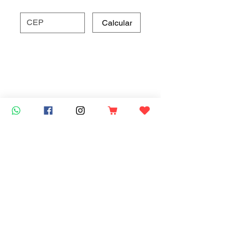
Calcular
Mais vendidos