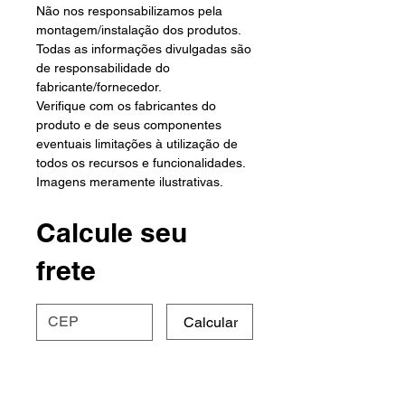
Não nos responsabilizamos pela
montagem/instalação dos produtos.
Todas as informações divulgadas são
de responsabilidade do
fabricante/fornecedor.
Verifique com os fabricantes do
produto e de seus componentes
eventuais limitações à utilização de
todos os recursos e funcionalidades.
Imagens meramente ilustrativas.
Calcule seu
frete
Calcular