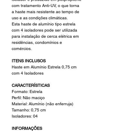
com tratamento Anti-UV, o que torna
a haste mais resistente ao tempo de
uso e as condições climáticas.
Esta haste de alumínio tipo estrela
com 4 isoladores pode ser utilizada
para instalação de cerca elétrica em
residências, condomínios e
comércios.
ITENS INCLUSOS
Haste em Alumínio Estrela 0,75 cm
com 4 Isoladores
CARACTERÍSTICAS
Formato: Estrela
Perfil: Não maciço
Material: Alumínio (não enferruja)
Tamanho: 0,75 cm
Isoladores: 04
INFORMAÇÕES