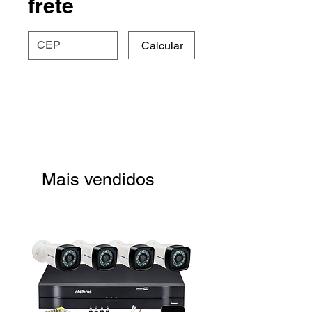
frete
Calcular
Mais vendidos