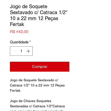
Jogo de Soquete
Sextavado c/ Catraca 1/2"
10 a 22 mm 12 Peças
Fertak
Preço
R$ 442,00
Quantidade
*
Comprar
Jogo de Soquete Sextavado c/
Catraca 1/2" 10 a 22 mm 12 Peças
Fertak
Jogo de Chaves Soquetes
Sextavadas c/ Catraca 1/2"Catraca