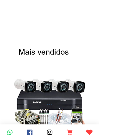
Mais vendidos