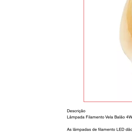
Descrição
Lâmpada Filamento Vela Balão 4W
As lâmpadas de filamento LED dão