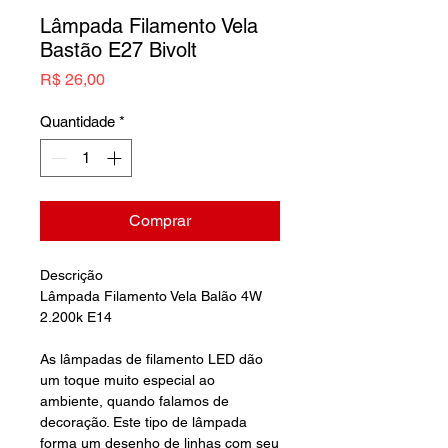
Lâmpada Filamento Vela
Bastão E27 Bivolt
Preço
R$ 26,00
Quantidade
*
Comprar
Descrição
Lâmpada Filamento Vela Balão 4W
2.200k E14
As lâmpadas de filamento LED dão
um toque muito especial ao
ambiente, quando falamos de
decoração. Este tipo de lâmpada
forma um desenho de linhas com seu