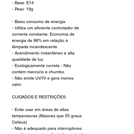
- Base: E14
- Peso: 19g
- Baixo consumo de energia.
- Utiliza um eficiente controlador de
corrente constante. Economia de
energia de 86% em relação à
lâmpada incandescente.
- Acendimento instantâneo e alta
qualidade de luz.
- Ecologicamente correta - Não
contém mercúrio e chumbo.
- Não emite UV/IV e gera menos
calor.
CUIDADOS E RESTRIÇÕES:
- Evite usar em áreas de altas
temperaturas (Maiores que 55 graus
Celsius)
- Não é adequado para interruptores