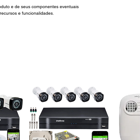
roduto e de seus componentes eventuais
 recursos e funcionalidades.