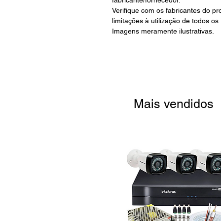
Verifique com os fabricantes do p
limitações à utilização de todos os
Imagens meramente ilustrativas.
Mais vendidos