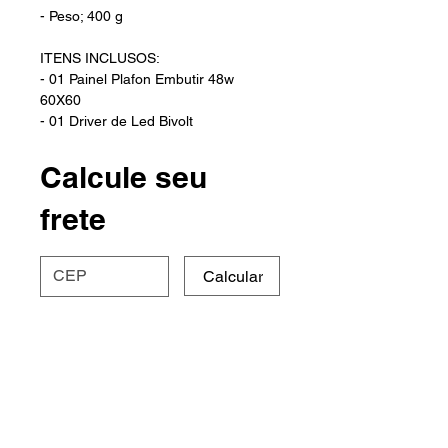
- Peso; 400 g
ITENS INCLUSOS:
- 01 Painel Plafon Embutir 48w
60X60
- 01 Driver de Led Bivolt
Calcule seu
frete
Calcular