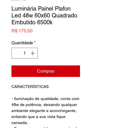
Luminária Painel Plafon
Led 48w 60x60 Quadrado
Embutido 6500k
Preço
R$ 175,50
Quantidade
*
Comprar
CARACTERÍSTICAS
- Iluminação de qualidade, conta com
48w de potência, deixando qualquer
ambiente elegante e aconchegante,
evitando que a sua vista fique
cansada;