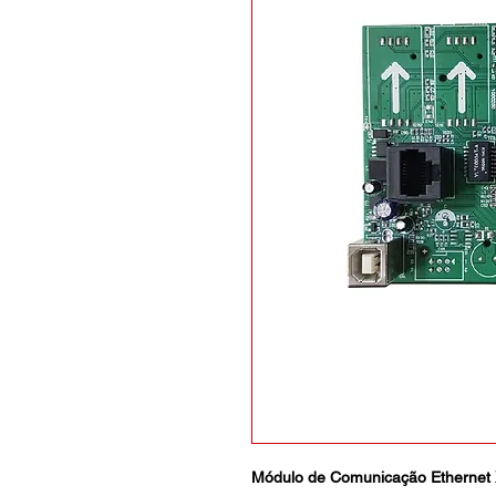
Módulo de Comunicação Ethernet 