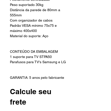
Peso suportado 30kg
Distância da parede de 80mm a
555mm
Com organizador de cabos
Padrão VESA mínimo 75x75 e
máximo 400x400
Material do suporte: Aço
CONTEÚDO DA EMBALAGEM
1 suporte para TV STPA50
Parafusos para TV's Samsung e LG
GARANTIA: 5 anos pelo fabricante
Calcule seu
frete