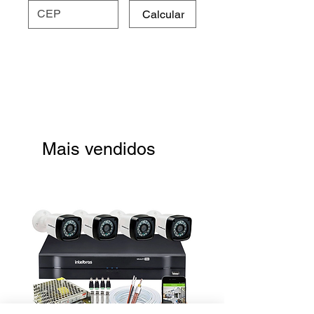
Calcular
Mais vendidos