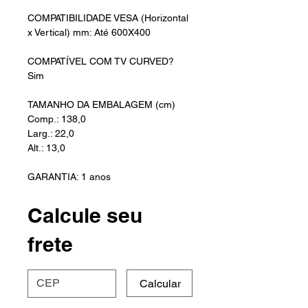
COMPATIBILIDADE VESA (Horizontal
x Vertical) mm: Até 600X400
COMPATÍVEL COM TV CURVED?
Sim
TAMANHO DA EMBALAGEM (cm)
Comp.: 138,0
Larg.: 22,0
Alt.: 13,0
GARANTIA: 1 anos
Calcule seu
frete
Calcular