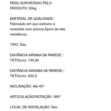
PESO SUPORTADO PELO
PRODUTO: 50kg
MATERIAL DE QUALIDADE:
Fabricado em aço carbono e
revestido com pintura Epóxi de alta
resistência.
TIPO: Teto
DISTÂNCIA MÍNIMA DA PAREDE /
TETO(cm): 135,00
DISTÂNCIA MÁXIMA DA PAREDE /
TETO(cm): 220,0
INCLINAÇÃO: Até 45º
ARTICULAÇÃO/ROTAÇÃO: 360º
LOCAL DE INSTALAÇÃO: Teto