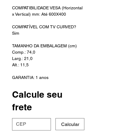
COMPATIBILIDADE VESA (Horizontal
x Vertical) mm: Até 600X400
COMPATÍVEL COM TV CURVED?
Sim
TAMANHO DA EMBALAGEM (cm)
Comp.: 74,0
Larg.: 21,0
Alt.: 11,5
GARANTIA: 1 anos
Calcule seu
frete
Calcular