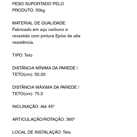
PESO SUPORTADO PELO
PRODUTO: 50kg
MATERIAL DE QUALIDADE:
Fabricado em aço carbono e
revestido com pintura Epóxi de alta
resistência.
TIPO: Teto
DISTÂNCIA MÍNIMA DA PAREDE /
TETO(cm): 50,00
DISTÂNCIA MÁXIMA DA PAREDE /
TETO(cm): 75,0
INCLINAÇÃO: Até 45º
ARTICULAÇÃO/ROTAÇÃO: 360º
LOCAL DE INSTALAÇÃO: Teto