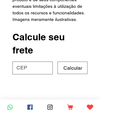
eventuais limitações à utilização de
todos os recursos e funcionalidades.
Imagens meramente ilustrativas.
Calcule seu
frete
Calcular
Mais vendidos