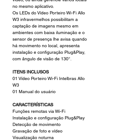
no mesmo aplicativo.
Os LEDs do Vídeo Porteiro Wi-Fi Allo
W3 infravermelhos possibilitam a
captação de imagens mesmo em
ambientes com baixa iluminação e o
sensor de presença lhe avisa quando
há movimento no local, apresenta
instalação e configuração Plug&Play,
com ângulo de visão de 130°.
ITENS INCLUSOS
01 Vídeo Porteiro Wi-Fi Intelbras Allo
W3
01 Manual do usuário
CARACTERÍSTICAS
Funções remotas via Wi-Fi
Instalação e configuração Plug&Play
Detecção de movimento
Gravação de foto e vídeo
Visualização noturna