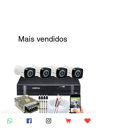
Mais vendidos
Kit 4 Câmeras de Segurança