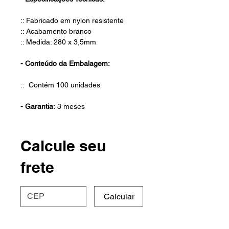
:: Fabricado em nylon resistente
:: Acabamento branco
:: Medida: 280 x 3,5mm
- Conteúdo da Embalagem:
:: Contém 100 unidades
- Garantia:
3 meses
Calcule seu
frete
Calcular