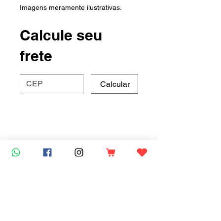
Imagens meramente ilustrativas.
Calcule seu
frete
Calcular
Mais vendidos