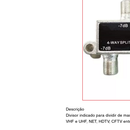
Descrição
Divisor indicado para dividir de ma
VHF e UHF, NET, HDTV, CFTV entre