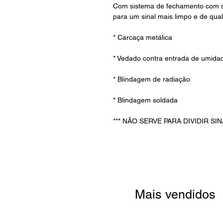
Com sistema de fechamento com sol
para um sinal mais limpo e de qual
* Carcaça metálica
* Vedado contra entrada de umida
* Blindagem de radiação
* Blindagem soldada
*** NÃO SERVE PARA DIVIDIR SIN
Mais vendidos