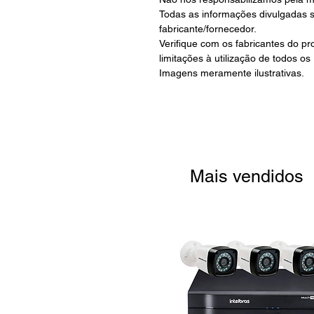
Todas as informações divulgadas 
fabricante/fornecedor.
Verifique com os fabricantes do p
limitações à utilização de todos os
Imagens meramente ilustrativas.
Mais vendidos