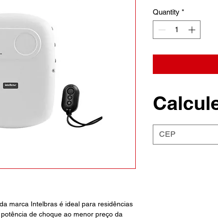
Quantity
*
Calcule
 da marca Intelbras é ideal para residências
 potência de choque ao menor preço da