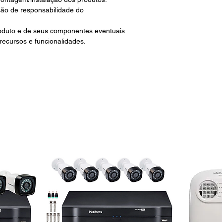
são de responsabilidade do
roduto e de seus componentes eventuais
 recursos e funcionalidades.