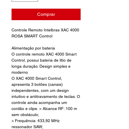
Comprar
Controle Remoto Intelbras XAC 4000
ROSA SMART Control
Alimentação por bateria
O controle remoto XAC 4000 Smart
Control, possui bateria de lítio de
longa duração. Design simples e
moderno
O XAC 4000 Smart Control,
apresenta 3 botões (canais)
independentes, com um design
intuitivo e antitravamento de teclas. O
controle ainda acompanha um
cordão e clipe. > Alcance RF: 100 m
sem obstáculo;
> Frequência: 433,92 MHz
ressonador SAW;