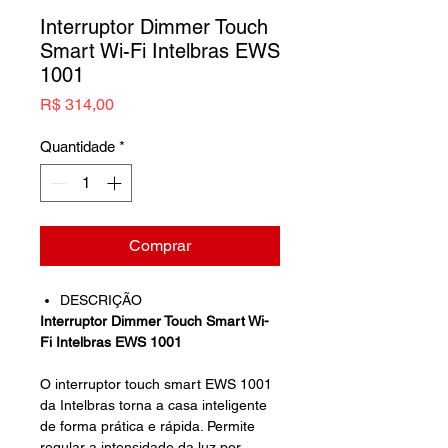
Interruptor Dimmer Touch
Smart Wi-Fi Intelbras EWS
1001
Preço
R$ 314,00
Quantidade
*
Comprar
DESCRIÇÃO
Interruptor Dimmer Touch Smart Wi-
Fi Intelbras EWS 1001
O interruptor touch smart EWS 1001
da Intelbras torna a casa inteligente
de forma prática e rápida. Permite
regular a intensidade da luz por