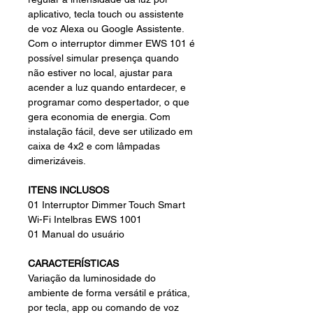
aplicativo, tecla touch ou assistente
de voz Alexa ou Google Assistente.
Com o interruptor dimmer EWS 101 é
possível simular presença quando
não estiver no local, ajustar para
acender a luz quando entardecer, e
programar como despertador, o que
gera economia de energia. Com
instalação fácil, deve ser utilizado em
caixa de 4x2 e com lâmpadas
dimerizáveis.
ITENS INCLUSOS
01 Interruptor Dimmer Touch Smart
Wi-Fi Intelbras EWS 1001
01 Manual do usuário
CARACTERÍSTICAS
Variação da luminosidade do
ambiente de forma versátil e prática,
por tecla, app ou comando de voz