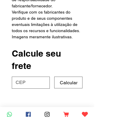
fabricante/fornecedor.
Verifique com os fabricantes do
produto e de seus componentes
eventuais limitações à utilização de
todos os recursos e funcionalidades.
Imagens meramente ilustrativas.
Calcule seu
frete
Calcular