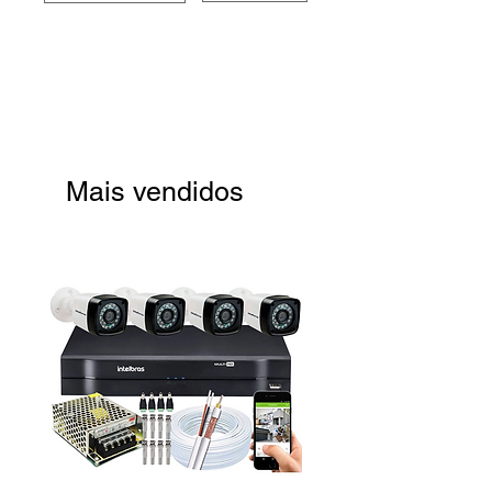
Mais vendidos