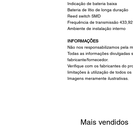
Indicação de bateria baixa
Bateria de lítio de longa duração
Reed switch SMD
Frequência de transmissão 433,9
Ambiente de instalação interno
INFORMAÇÕES
Não nos responsabilizamos pela m
Todas as informações divulgadas 
fabricante/fornecedor.
Verifique com os fabricantes do p
limitações à utilização de todos os
Imagens meramente ilustrativas.
Mais vendidos