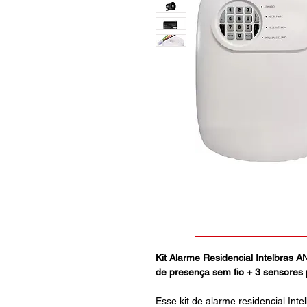
Kit Alarme Residencial Intelbras 
de presença sem fio + 3 sensores p
Esse kit de alarme residencial Inte