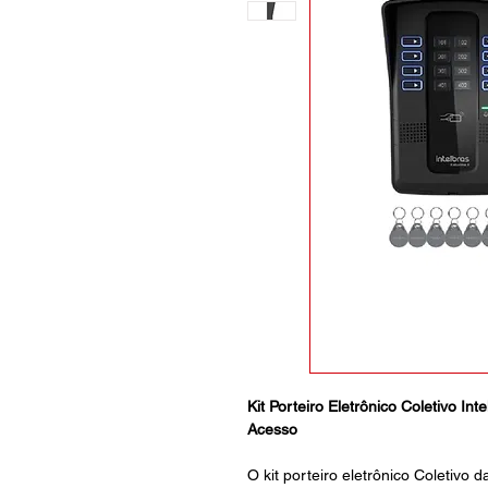
Kit Porteiro Eletrônico Coletivo I
Acesso
O kit porteiro eletrônico Coletivo