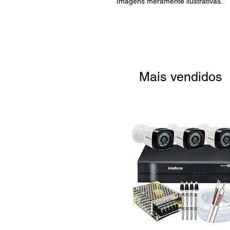
Imagens meramente ilustrativas.
Mais vendidos