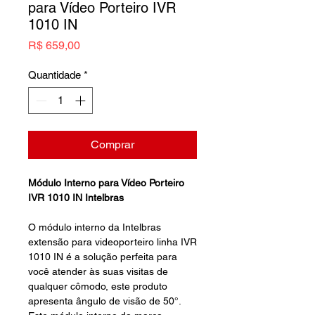
para Vídeo Porteiro IVR
1010 IN
Preço
R$ 659,00
Quantidade
*
Comprar
Módulo Interno para Vídeo Porteiro
IVR 1010 IN Intelbras
O módulo interno da Intelbras
extensão para videoporteiro linha IVR
1010 IN é a solução perfeita para
você atender às suas visitas de
qualquer cômodo, este produto
apresenta ângulo de visão de 50°.