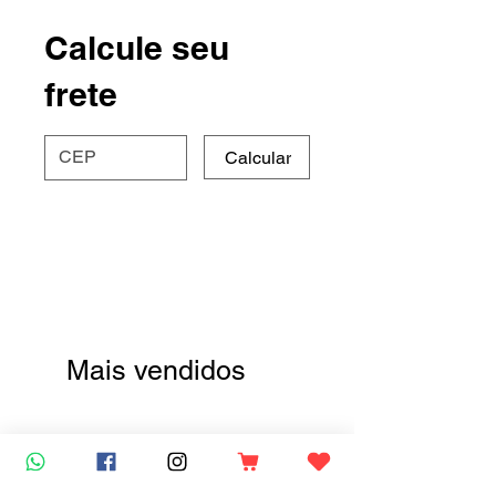
Calcule seu
frete
Calcular
Mais vendidos