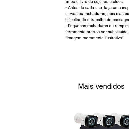
limpo e livre de sujeiras e óleos.
- Antes de cada uso, faça uma insp
curvas ou rachaduras, pois elas po
dificultando o trabalho de passage
- Pequenas rachaduras ou rompime
ferramenta precisa ser substituída.
*imagem meramente ilustrativa*
Mais vendidos