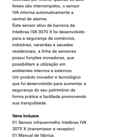
feixes são interrompidos, o sensor
IVA informa automaticamente a
central de alarme.
Este sensor ativo de barreira da
Intelbras IVA 3070 X foi desenvolvido
para a segurança de comércios,
indústrias, varandas e sacadas
residenciais, a linha de sensores
possui funções inovadoras, que
possibilitam a utilização em
ambientes internos e externos.
Um produto inovador e tecnológico
que foi desenvolvido para aumentar a
segurança do seu patrimônio de
forma prática e facilitada promovendo
sua tranquilidade.
Itens inclusos
01 Sensor infravermelho Intelbras IVA
3070 X (transmissor e receptor)
01 Manual de fábrica