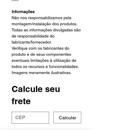
Informações
Não nos responsabilizamos pela
montagem/instalação dos produtos.
Todas as informações divulgadas são
de responsabilidade do
fabricante/fornecedor.
Verifique com os fabricantes do
produto e de seus componentes
eventuais limitações à utilização de
todos os recursos e funcionalidades.
Imagens meramente ilustrativas.
Calcule seu
frete
Calcular