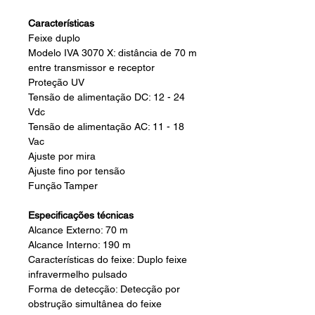
Características
Feixe duplo
Modelo IVA 3070 X: distância de 70 m
entre transmissor e receptor
Proteção UV
Tensão de alimentação DC: 12 - 24
Vdc
Tensão de alimentação AC: 11 - 18
Vac
Ajuste por mira
Ajuste fino por tensão
Função Tamper
Especificações técnicas
Alcance Externo: 70 m
Alcance Interno: 190 m
Características do feixe: Duplo feixe
infravermelho pulsado
Forma de detecção: Detecção por
obstrução simultânea do feixe