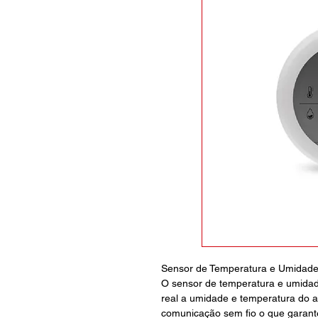
Sensor de Temperatura e Umidade 
O sensor de temperatura e umidad
real a umidade e temperatura do 
comunicação sem fio o que garant