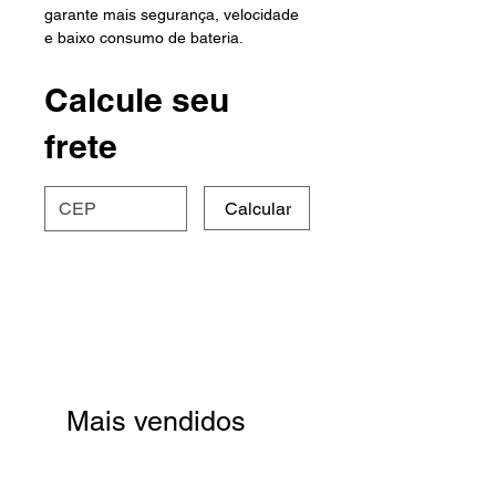
garante mais segurança, velocidade
e baixo consumo de bateria.
Calcule seu
frete
Calcular
Mais vendidos