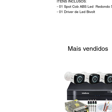
ITENS INCLUSOS:
- 01 Spot Cob ABS Led Redondo 
- 01 Driver de Led Bivolt
Mais vendidos