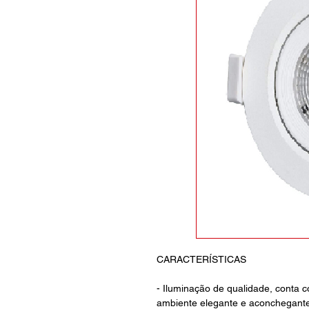
CARACTERÍSTICAS
- Iluminação de qualidade, conta 
ambiente elegante e aconchegante,