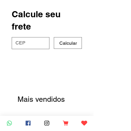
Calcule seu
frete
Calcular
Mais vendidos