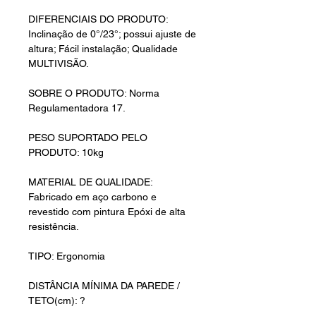
DIFERENCIAIS DO PRODUTO:
Inclinação de 0°/23°; possui ajuste de
altura; Fácil instalação; Qualidade
MULTIVISÃO.
SOBRE O PRODUTO: Norma
Regulamentadora 17.
PESO SUPORTADO PELO
PRODUTO: 10kg
MATERIAL DE QUALIDADE:
Fabricado em aço carbono e
revestido com pintura Epóxi de alta
resistência.
TIPO: Ergonomia
DISTÂNCIA MÍNIMA DA PAREDE /
TETO(cm): ?