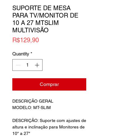
SUPORTE DE MESA
PARA TV/MONITOR DE
10 A 27 MTSLIM
MULTIVISÃO
Price
R$129,90
Quantity
*
Comprar
DESCRIÇÃO GERAL
MODELO: MT-SLIM
DESCRIÇÃO: Suporte com ajustes de
altura e inclinação para Monitores de
10" a 27"