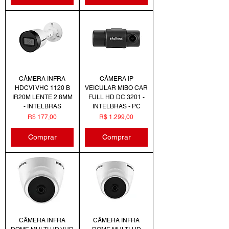
CÂMERA INFRA
CÂMERA IP
HDCVI VHC 1120 B
VEICULAR MIBO CAR
IR20M LENTE 2.8MM
FULL HD DC 3201 -
- INTELBRAS
INTELBRAS - PC
Preço
Preço
R$ 177,00
R$ 1.299,00
Comprar
Comprar
CÂMERA INFRA
CÂMERA INFRA