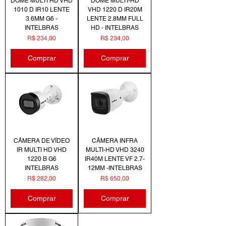
DOME MULTI HD VHD
DOME MULTI-HD
1010 D IR10 LENTE
VHD 1220 D IR20M
3.6MM G6 -
LENTE 2.8MM FULL
INTELBRAS
HD - INTELBRAS
Preço
Preço
R$ 234,00
R$ 234,00
Comprar
Comprar
CÂMERA DE VÍDEO
CÂMERA INFRA
IR MULTI HD VHD
MULTI-HD VHD 3240
1220 B G6
IR40M LENTE VF 2.7-
INTELBRAS
12MM -INTELBRAS
Preço
Preço
R$ 282,00
R$ 650,00
Comprar
Comprar