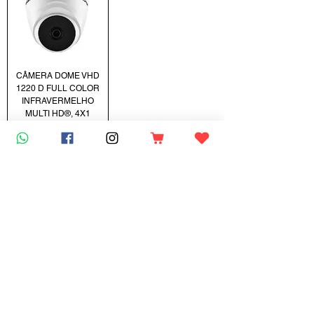
CÂMERA DOME VHD
1220 D FULL COLOR
INFRAVERMELHO
MULTI HD®, 4X1
Preço
R$ 300,00
Comprar
INSTITUCONAL
Loja
Quem Somos
Contato
Envio e Entrega
Política Da Loja
Política De Privacidade