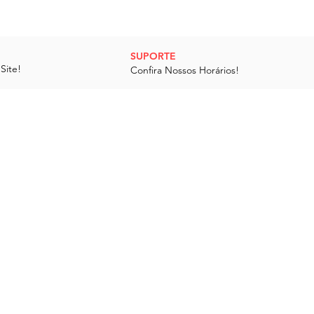
SUPORTE
Site!
Confira Nossos Horários!