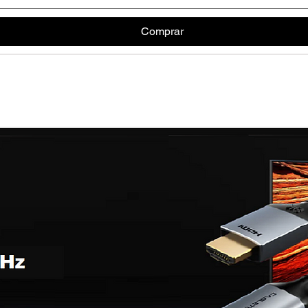
Comprar