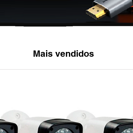
Mais vendidos