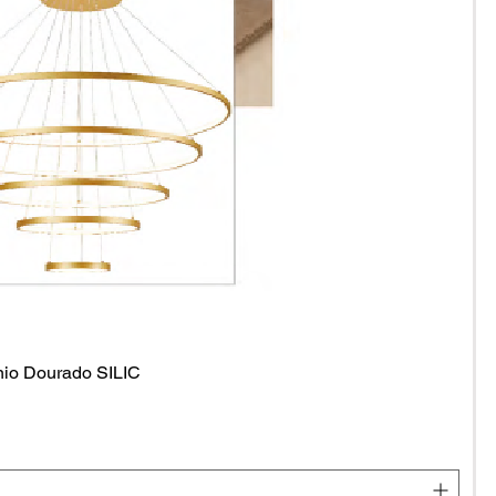
o Dourado SILIC