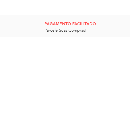
PAGAMENTO FACILITADO
Parcele Suas Compras!