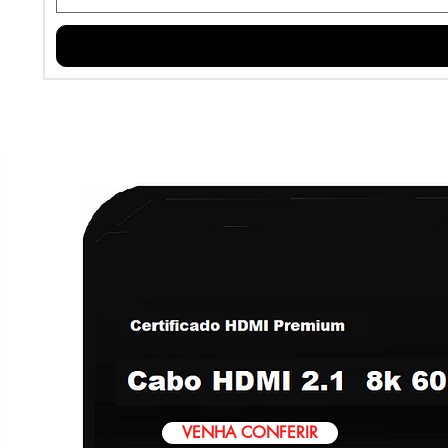
VENHA CONFERIR