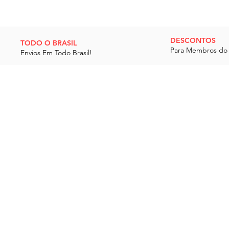
DESCONTOS
TODO O BRASIL
Para Membros do 
Envios Em Todo Brasil!