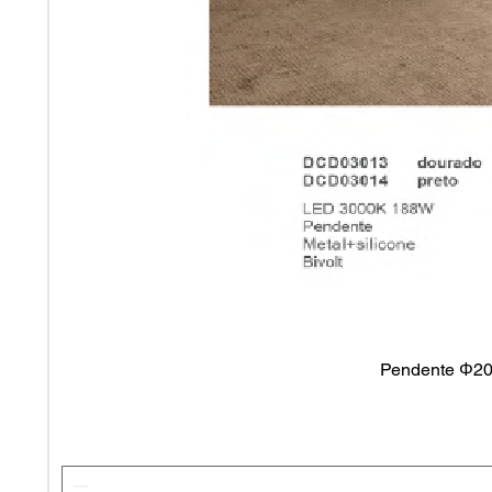
Pendente Φ20